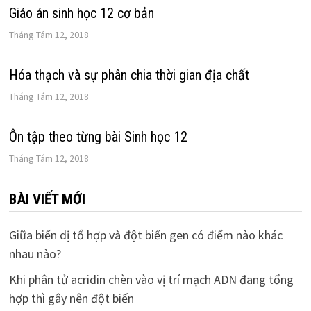
Giáo án sinh học 12 cơ bản
Tháng Tám 12, 2018
Hóa thạch và sự phân chia thời gian địa chất
Tháng Tám 12, 2018
Ôn tập theo từng bài Sinh học 12
Tháng Tám 12, 2018
BÀI VIẾT MỚI
Giữa biến dị tổ hợp và đột biến gen có điểm nào khác
nhau nào?
Khi phân tử acridin chèn vào vị trí mạch ADN đang tổng
hợp thì gây nên đột biến