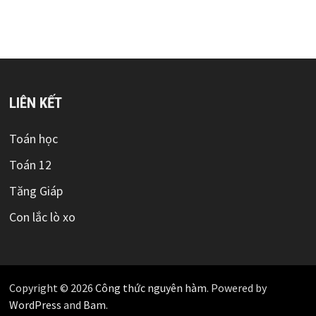
LIÊN KẾT
Toán học
Toán 12
Tăng Giáp
Con lắc lò xo
Copyright © 2026
Công thức nguyên hàm
. Powered by
WordPress
and
Bam
.