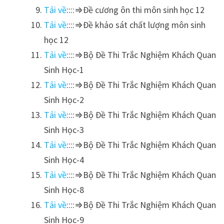
Tải về
::::⇒Đề cương ôn thi môn sinh học 12
Tải về
::::⇒Đề khảo sát chất lượng môn sinh
học 12
Tải về
::::⇒Bộ Đề Thi Trắc Nghiệm Khách Quan
Sinh Học-1
Tải về
::::⇒Bộ Đề Thi Trắc Nghiệm Khách Quan
Sinh Học-2
Tải về
::::⇒Bộ Đề Thi Trắc Nghiệm Khách Quan
Sinh Học-3
Tải về
::::⇒Bộ Đề Thi Trắc Nghiệm Khách Quan
Sinh Học-4
Tải về
::::⇒Bộ Đề Thi Trắc Nghiệm Khách Quan
Sinh Học-8
Tải về
::::⇒Bộ Đề Thi Trắc Nghiệm Khách Quan
Sinh Học-9