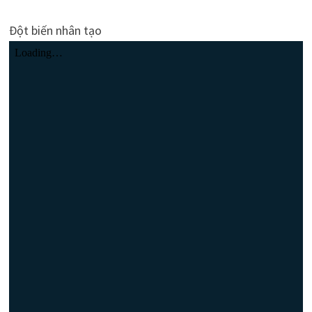
Đột biến nhân tạo