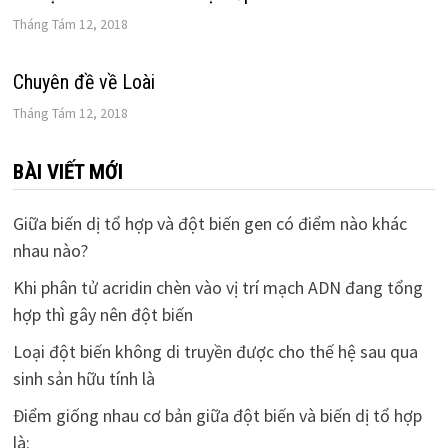
Tháng Tám 12, 2018
Chuyên đề về Loài
Tháng Tám 12, 2018
BÀI VIẾT MỚI
Giữa biến dị tổ hợp và đột biến gen có điểm nào khác
nhau nào?
Khi phân tử acridin chèn vào vị trí mạch ADN đang tổng
hợp thì gây nên đột biến
Loại đột biến không di truyền được cho thế hệ sau qua
sinh sản hữu tính là
Điểm giống nhau cơ bản giữa đột biến và biến dị tổ hợp
là: