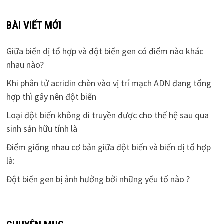
BÀI VIẾT MỚI
Giữa biến dị tổ hợp và đột biến gen có điểm nào khác
nhau nào?
Khi phân tử acridin chèn vào vị trí mạch ADN đang tổng
hợp thì gây nên đột biến
Loại đột biến không di truyền được cho thế hệ sau qua
sinh sản hữu tính là
Điểm giống nhau cơ bản giữa đột biến và biến dị tổ hợp
là:
Đột biến gen bị ảnh hưởng bởi những yếu tố nào ?