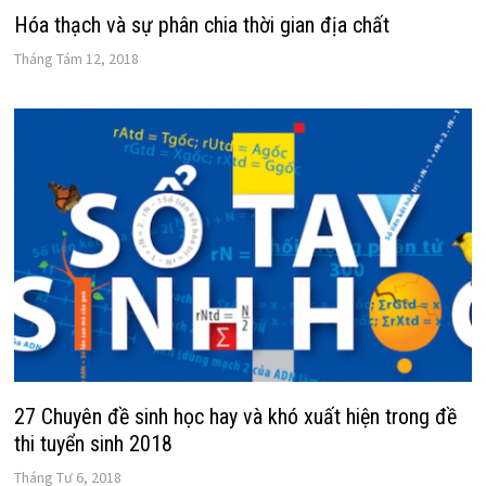
Hóa thạch và sự phân chia thời gian địa chất
Tháng Tám 12, 2018
27 Chuyên đề sinh học hay và khó xuất hiện trong đề
thi tuyển sinh 2018
Tháng Tư 6, 2018