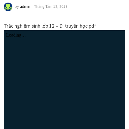
by
admin
Tháng Tám 12, 2018
Trắc nghiệm sinh lớp 12 – Di truyền học.pdf