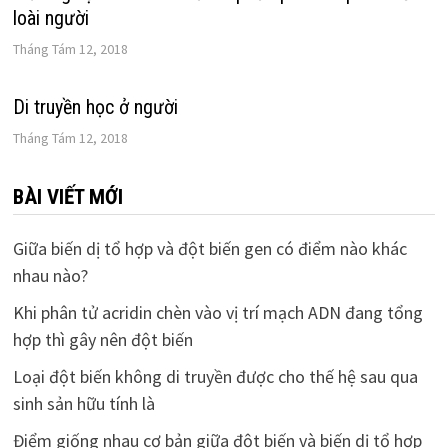
loài người
Tháng Tám 12, 2018
Di truyền học ở người
Tháng Tám 12, 2018
BÀI VIẾT MỚI
Giữa biến dị tổ hợp và đột biến gen có điểm nào khác
nhau nào?
Khi phân tử acridin chèn vào vị trí mạch ADN đang tổng
hợp thì gây nên đột biến
Loại đột biến không di truyền được cho thế hệ sau qua
sinh sản hữu tính là
Điểm giống nhau cơ bản giữa đột biến và biến dị tổ hợp