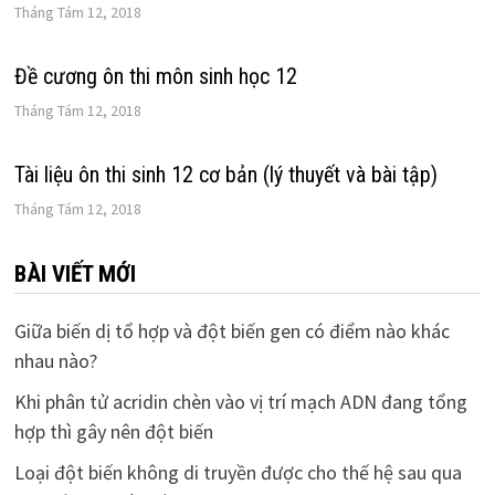
Tháng Tám 12, 2018
Đề cương ôn thi môn sinh học 12
Tháng Tám 12, 2018
Tài liệu ôn thi sinh 12 cơ bản (lý thuyết và bài tập)
Tháng Tám 12, 2018
BÀI VIẾT MỚI
Giữa biến dị tổ hợp và đột biến gen có điểm nào khác
nhau nào?
Khi phân tử acridin chèn vào vị trí mạch ADN đang tổng
hợp thì gây nên đột biến
Loại đột biến không di truyền được cho thế hệ sau qua