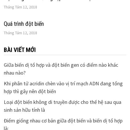
Tháng Tám 12, 2018
Quá trình đột biến
Tháng Tám 12, 2018
BÀI VIẾT MỚI
Giữa biến dị tổ hợp và đột biến gen có điểm nào khác
nhau nào?
Khi phân tử acridin chèn vào vị trí mạch ADN đang tổng
hợp thì gây nên đột biến
Loại đột biến không di truyền được cho thế hệ sau qua
sinh sản hữu tính là
Điểm giống nhau cơ bản giữa đột biến và biến dị tổ hợp
là: