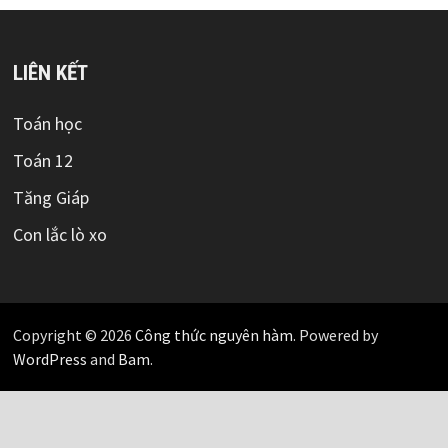
LIÊN KẾT
Toán học
Toán 12
Tăng Giáp
Con lắc lò xo
Copyright © 2026
Công thức nguyên hàm
. Powered by
WordPress
and
Bam
.