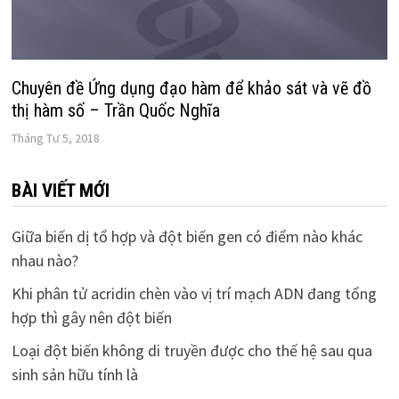
Chuyên đề Ứng dụng đạo hàm để khảo sát và vẽ đồ
thị hàm số – Trần Quốc Nghĩa
Tháng Tư 5, 2018
BÀI VIẾT MỚI
Giữa biến dị tổ hợp và đột biến gen có điểm nào khác
nhau nào?
Khi phân tử acridin chèn vào vị trí mạch ADN đang tổng
hợp thì gây nên đột biến
Loại đột biến không di truyền được cho thế hệ sau qua
sinh sản hữu tính là