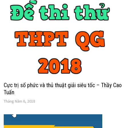
Cực trị số phức và thủ thuật giải siêu tốc – Thầy Cao
Tuấn
Tháng Năm 6, 2018