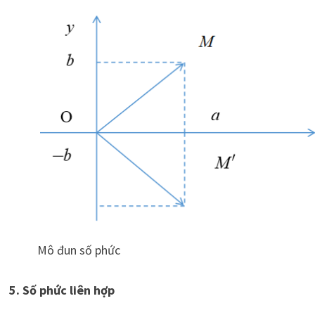
Mô đun số phức
5. Số phức liên hợp