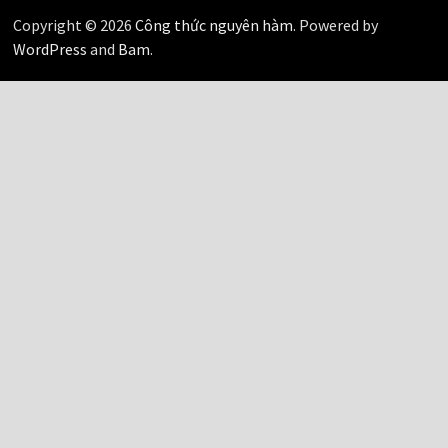
Copyright © 2026
Công thức nguyên hàm
. Powered by
WordPress
and
Bam
.