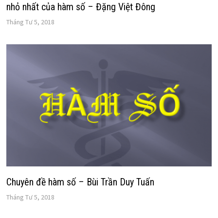
nhỏ nhất của hàm số – Đặng Việt Đông
Tháng Tư 5, 2018
Chuyên đề hàm số – Bùi Trần Duy Tuấn
Tháng Tư 5, 2018