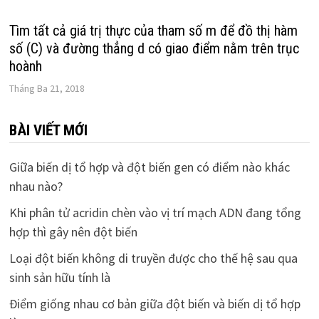
Tìm tất cả giá trị thực của tham số m để đồ thị hàm
số (C) và đường thẳng d có giao điểm nằm trên trục
hoành
Tháng Ba 21, 2018
BÀI VIẾT MỚI
Giữa biến dị tổ hợp và đột biến gen có điểm nào khác
nhau nào?
Khi phân tử acridin chèn vào vị trí mạch ADN đang tổng
hợp thì gây nên đột biến
Loại đột biến không di truyền được cho thế hệ sau qua
sinh sản hữu tính là
Điểm giống nhau cơ bản giữa đột biến và biến dị tổ hợp