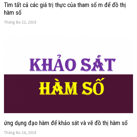
Tìm tất cả các giá trị thực của tham số m để đồ thị
hàm số
Tháng Ba 22, 2018
ứng dụng đạo hàm để khảo sát và vẽ đồ thị hàm số
Tháng Ba 24, 2018