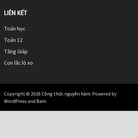
LIÊN KẾT
Toán học
Toán 12
Tăng Giáp
Con lắc lò xo
Copyright © 2026
Công thức nguyên hàm
. Powered by
WordPress
and
Bam
.