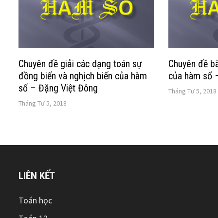
Chuyên đề giải các dạng toán sự
Chuyên đề bà
đồng biến và nghịch biến của hàm
của hàm số 
số – Đặng Việt Đông
Tháng Tư 5, 2018
Tháng Tư 5, 2018
LIÊN KẾT
Toán học