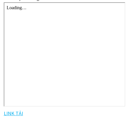
LINK TẢI