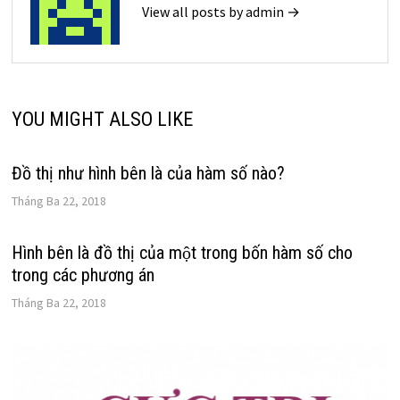
View all posts by admin →
YOU MIGHT ALSO LIKE
Đồ thị như hình bên là của hàm số nào?
Tháng Ba 22, 2018
Hình bên là đồ thị của một trong bốn hàm số cho
trong các phương án
Tháng Ba 22, 2018