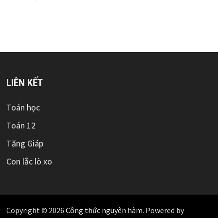
LIÊN KẾT
Toán học
Toán 12
Tăng Giáp
Con lắc lò xo
Copyright © 2026
Công thức nguyên hàm
. Powered by