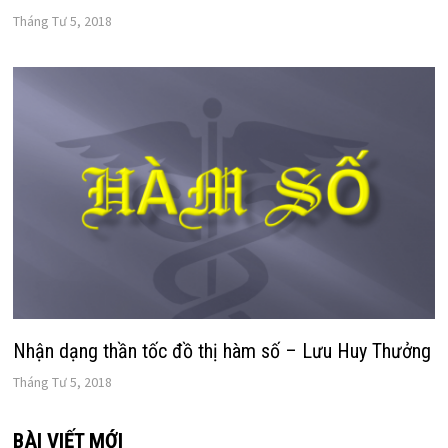
Tháng Tư 5, 2018
Nhận dạng thần tốc đồ thị hàm số – Lưu Huy Thưởng
Tháng Tư 5, 2018
BÀI VIẾT MỚI