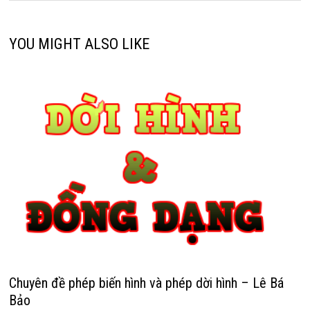
YOU MIGHT ALSO LIKE
Chuyên đề phép biến hình và phép dời hình – Lê Bá
Bảo