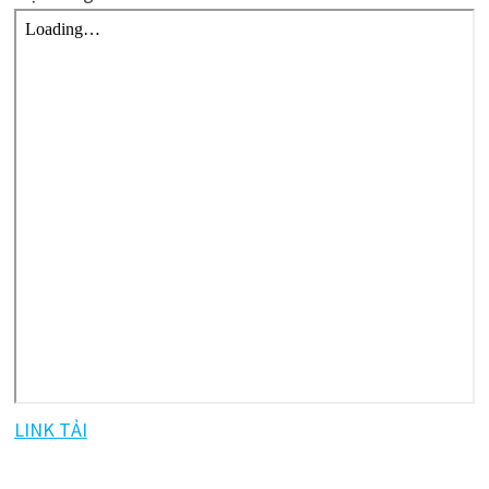
LINK TẢI