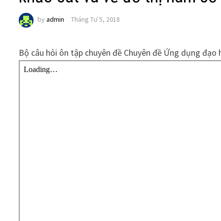
by
admin
Tháng Tư 5, 2018
Bộ câu hỏi ôn tập chuyên đề Chuyên đề Ứng dụng đạo 