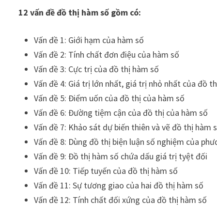
12 vấn đề đồ thị hàm số gồm có:
Vấn đề 1: Giới hạm của hàm số
Vấn đề 2: Tính chất đơn điệu của hàm số
Vấn đề 3: Cực trị của đồ thị hàm số
Vấn đề 4: Giá trị lớn nhất, giá trị nhỏ nhất của đồ 
Vấn đề 5: Điểm uốn của đồ thị của hàm số
Vấn đề 6: Đường tiệm cận của đồ thị của hàm số
Vấn đề 7: Khảo sát dự biến thiên và vẽ đồ thị hàm 
Vấn đề 8: Dùng đồ thị biện luận số nghiệm của phư
Vấn đề 9: Đồ thị hàm số chứa dấu giá trị tyệt đối
Vấn đề 10: Tiếp tuyến của đồ thị hàm số
Vấn đề 11: Sự tương giao của hai đồ thị hàm số
Vấn đề 12: Tính chất đối xứng của đồ thị hàm số