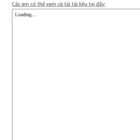
Các em có thể xem và tải tài liệu tại đây: