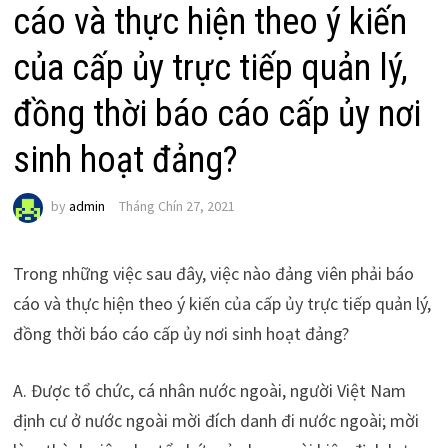
cáo và thực hiện theo ý kiến
của cấp ủy trực tiếp quản lý,
đồng thời báo cáo cấp ủy nơi
sinh hoạt đảng?
by
admin
Tháng Chín 27, 2021
Trong những việc sau đây, việc nào đảng viên phải báo
cáo và thực hiện theo ý kiến của cấp ủy trực tiếp quản lý,
đồng thời báo cáo cấp ủy nơi sinh hoạt đảng?
A. Được tổ chức, cá nhân nước ngoài, người Việt Nam
định cư ở nước ngoài mời đích danh đi nước ngoài; mời