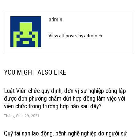
admin
View all posts by admin →
YOU MIGHT ALSO LIKE
Luật Viên chức quy định, đơn vị sự nghiệp công lập
được đơn phương chấm dứt hợp đồng làm việc với
viên chức trong trường hợp nào sau đây?
Tháng Chín 29, 2021
Quỹ tai nạn lao động, bệnh nghề nghiệp do người sử