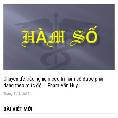
Chuyên đề trắc nghiệm cực trị hàm số được phân
dạng theo mức độ – Phạm Văn Huy
Tháng Tư 5, 2018
BÀI VIẾT MỚI