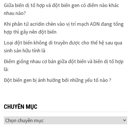
Giữa biến dị tổ hợp và đột biến gen có điểm nào khác
nhau nào?
Khi phân tử acridin chèn vào vị trí mạch ADN đang tổng
hợp thì gây nên đột biến
Loại đột biến không di truyền được cho thế hệ sau qua
sinh sản hữu tính là
Điểm giống nhau cơ bản giữa đột biến và biến dị tổ hợp
là:
Đột biến gen bị ảnh hưởng bởi những yếu tố nào ?
CHUYÊN MỤC
Chuyên
mục