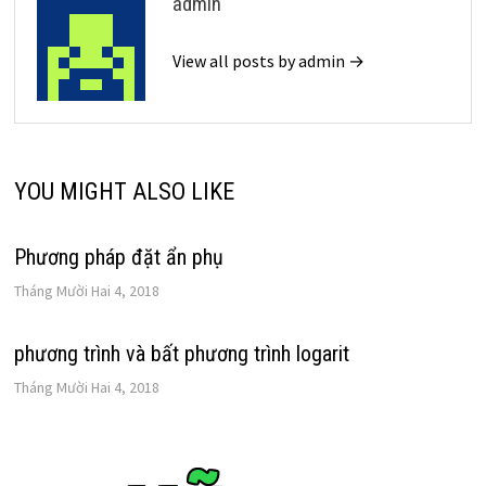
admin
View all posts by admin →
YOU MIGHT ALSO LIKE
Phương pháp đặt ẩn phụ
Tháng Mười Hai 4, 2018
phương trình và bất phương trình logarit
Tháng Mười Hai 4, 2018