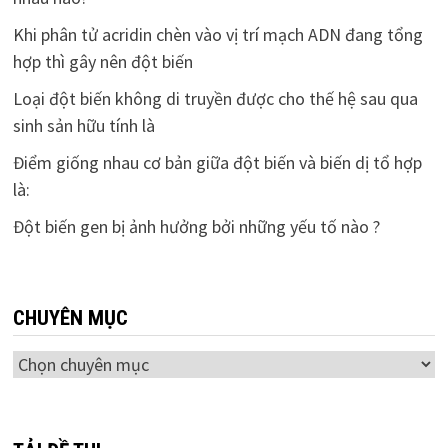
Khi phân tử acridin chèn vào vị trí mạch ADN đang tổng
hợp thì gây nên đột biến
Loại đột biến không di truyền được cho thế hệ sau qua
sinh sản hữu tính là
Điểm giống nhau cơ bản giữa đột biến và biến dị tổ hợp
là:
Đột biến gen bị ảnh hưởng bởi những yếu tố nào ?
CHUYÊN MỤC
Chuyên
mục