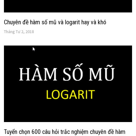
Chuyên đề hàm số mũ và logarit hay và khó
Tháng Tư 2, 2018
Tuyển chọn 600 câu hỏi trắc nghiệm chuyên đề hàm