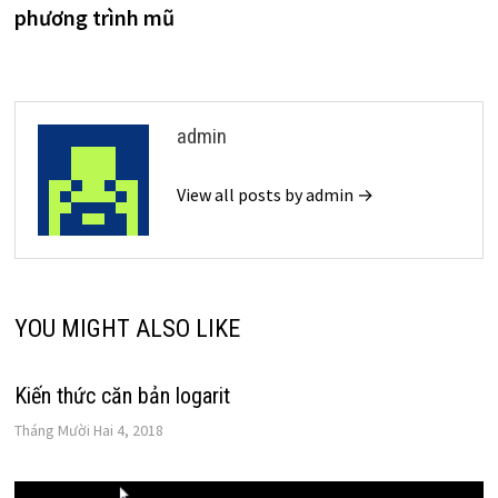
bài
phương trình mũ
viết
admin
View all posts by admin →
YOU MIGHT ALSO LIKE
Kiến thức căn bản logarit
Tháng Mười Hai 4, 2018