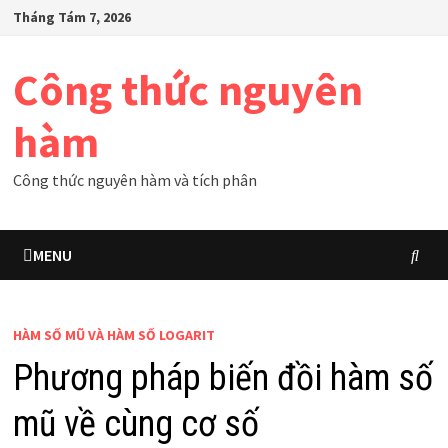
Skip
Tháng Tám 7, 2026
to
content
Công thức nguyên
hàm
Công thức nguyên hàm và tích phân
MENU
HÀM SỐ MŨ VÀ HÀM SỐ LOGARIT
Phương pháp biến đồi hàm số
mũ về cùng cơ số