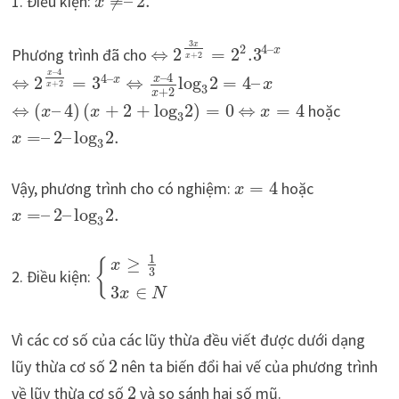
1. Điều kiện:
≠
–
2.
x
3
x
2
4
–
Phương trình đã cho
⇔
2
=
2
.3
x
+
2
x
–
4
x
–
4
4
–
x
⇔
2
=
3
⇔
log
2
=
4
–
x
x
+
2
x
3
+
2
x
⇔
(
–
4
)
(
+
2
+
log
2
)
=
0
⇔
=
4
hoặc
x
x
x
3
=
–
2
–
log
2.
x
3
Vậy, phương trình cho có nghiệm:
=
4
hoặc
x
=
–
2
–
log
2.
x
3
1
≥
{
x
3
2. Điều kiện:
3
∈
x
N
Vì các cơ số của các lũy thừa đều viết được dưới dạng
lũy thừa cơ số
2
nên ta biến đổi hai vế của phương trình
về lũy thừa cơ số
2
và so sánh hai số mũ.