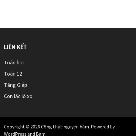
LIÊN KẾT
Toán học
Toán 12
Tăng Giáp
Con lắc lò xo
Copyright © 2026
Công thức nguyên hàm
. Powered by
WordPress
and
Bam
.