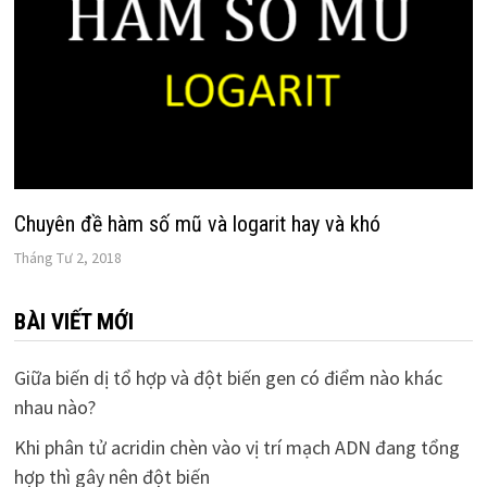
Chuyên đề hàm số mũ và logarit hay và khó
Tháng Tư 2, 2018
BÀI VIẾT MỚI
Giữa biến dị tổ hợp và đột biến gen có điểm nào khác
nhau nào?
Khi phân tử acridin chèn vào vị trí mạch ADN đang tổng
hợp thì gây nên đột biến