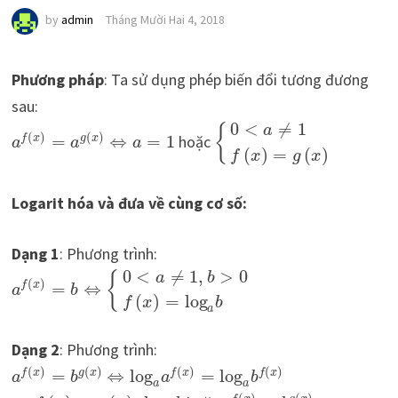
by
admin
Tháng Mười Hai 4, 2018
Phương pháp
: Ta sử dụng phép biến đổi tương đương
sau:
0
<
≠
1
{
a
(
)
(
)
=
⇔
=
1
hoặc
f
x
g
x
a
a
a
(
)
=
(
)
f
x
g
x
Logarit hóa và đưa về cùng cơ số:
Dạng 1
: Phương trình:
0
<
≠
1
,
>
0
{
a
b
(
)
=
⇔
f
x
a
b
(
)
=
log
f
x
b
a
Dạng 2
: Phương trình:
(
)
(
)
(
)
(
)
=
⇔
log
=
log
f
x
g
x
f
x
f
x
a
b
a
b
a
a