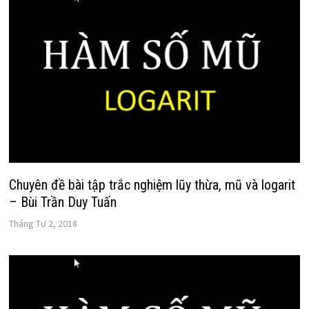
Chuyên đề bài tập trắc nghiệm lũy thừa, mũ và logarit
– Bùi Trần Duy Tuấn
Tháng Tư 2, 2018