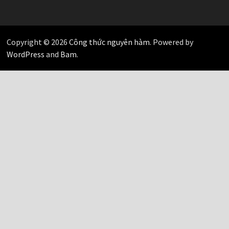
Copyright © 2026
Công thức nguyên hàm
. Powered by
WordPress
and
Bam
.