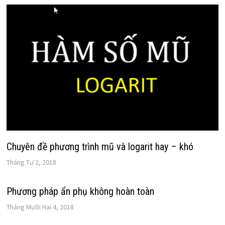
Chuyên đề phương trình mũ và logarit hay – khó
Tháng Tư 2, 2018
Phương pháp ẩn phụ không hoàn toàn
Tháng Mười Hai 4, 2018