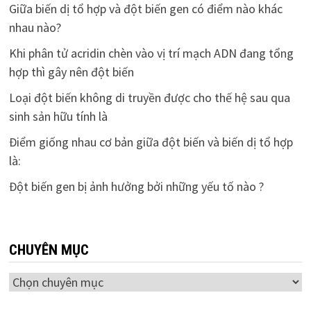
Giữa biến dị tổ hợp và đột biến gen có điểm nào khác
nhau nào?
Khi phân tử acridin chèn vào vị trí mạch ADN đang tổng
hợp thì gây nên đột biến
Loại đột biến không di truyền được cho thế hệ sau qua
sinh sản hữu tính là
Điểm giống nhau cơ bản giữa đột biến và biến dị tổ hợp
là:
Đột biến gen bị ảnh hưởng bởi những yếu tố nào ?
CHUYÊN MỤC
Chuyên
mục