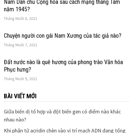
Nam Dân chủ Cộng hòa sau cách mạng tháng Tám
năm 1945?
Tháng Mười 8, 2021
Chuyện người con gái Nam Xương của tác giả nào?
Tháng Mười 7, 2021
Đất nước nào là quê hương của phong trào Văn hóa
Phục hưng?
Tháng Mười 9, 2021
BÀI VIẾT MỚI
Giữa biến dị tổ hợp và đột biến gen có điểm nào khác
nhau nào?
Khi phân tử acridin chèn vào vị trí mạch ADN đang tổng