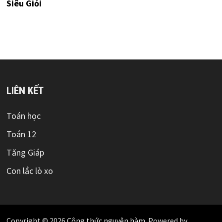
Siêu Giỏi
LIÊN KẾT
Toán học
Toán 12
Tăng Giáp
Con lắc lò xo
Copyright © 2026
Công thức nguyên hàm
. Powered by