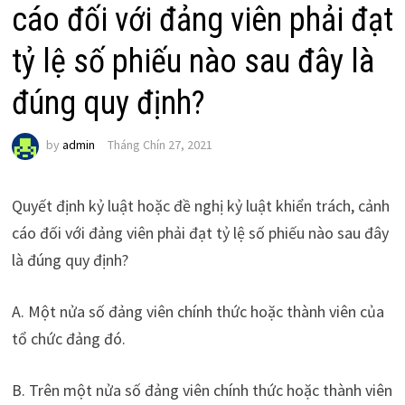
cáo đối với đảng viên phải đạt
tỷ lệ số phiếu nào sau đây là
đúng quy định?
by
admin
Tháng Chín 27, 2021
Quyết định kỷ luật hoặc đề nghị kỷ luật khiển trách, cảnh
cáo đối với đảng viên phải đạt tỷ lệ số phiếu nào sau đây
là đúng quy định?
A. Một nửa số đảng viên chính thức hoặc thành viên của
tổ chức đảng đó.
B. Trên một nửa số đảng viên chính thức hoặc thành viên