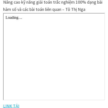
Nâng cao kỹ năng giải toán trắc nghiệm 100% dạng bài
hàm số và các bài toán liên quan – Tô Thị Nga
LINK TẢI