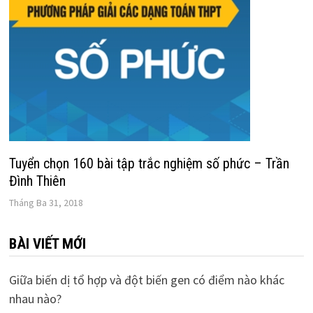
Tuyển chọn 160 bài tập trắc nghiệm số phức – Trần
Đình Thiên
Tháng Ba 31, 2018
BÀI VIẾT MỚI
Giữa biến dị tổ hợp và đột biến gen có điểm nào khác
nhau nào?