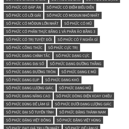
SỐ PHỨC CÓ ĐÁP ÁN
SỐ PHỨC CÓ ĐIỂM BIỂU DIỄN
SỐ PHỨC CÓ LỜI GIẢI
SỐ PHỨC CÓ MODUN NHỎ NHẤT
SỐ PHỨC CÓ MÔĐUN LỚN NHẤT
SỐ PHỨC CÓ MŨ
SỐ PHỨC CÓ PHẦN THỰC BẰNG 1 VÀ PHẦN ẢO BẰNG 3
SỐ PHỨC CÓ TRỊ TUYỆT ĐỐI
SỐ PHỨC CÓ Ý NGHĨA GÌ
SỐ PHỨC CÔNG THỨC
SỐ PHỨC CỰC TRỊ
SỐ PHỨC DẠNG CHÍNH TẮC
SỐ PHỨC DẠNG CỰC
SỐ PHỨC DẠNG ĐẠI SỐ
SỐ PHỨC DẠNG ĐƯỜNG THẲNG
SỐ PHỨC DẠNG ĐƯỜNG TRÒN
SỐ PHỨC DẠNG E MŨ
SỐ PHỨC DẠNG ELIP
SỐ PHỨC DẠNG KHÓ
SỐ PHỨC DẠNG LƯỢNG GIÁC
SỐ PHỨC DẠNG MŨ
SỐ PHỨC DẠNG NÂNG CAO
SỐ PHỨC DÒNG ĐIỆN XOAY CHIỀU
SỐ PHỨC DÙNG ĐỂ LÀM GÌ
SỐ PHỨC DƯỚI DẠNG LƯỢNG GIÁC
SỐ PHỨC ĐẠI SỐ TUYẾN TÍNH
SỐ PHỨC ĐẶNG THÀNH NAM
SỐ PHỨC ĐẶNG VIỆT ĐÔNG
SỐ PHỨC ĐẶNG VIỆT HÙNG
SỐ PHỨC ĐẠT GIÁ TRỊ LỚN NHẤT
SỐ PHỨC ĐỂ LÀM GÌ