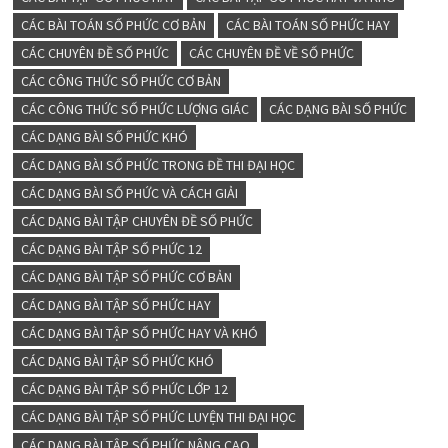
CÁC BÀI TOÁN SỐ PHỨC CƠ BẢN
CÁC BÀI TOÁN SỐ PHỨC HAY
CÁC CHUYÊN ĐỀ SỐ PHỨC
CÁC CHUYÊN ĐỀ VỀ SỐ PHỨC
CÁC CÔNG THỨC SỐ PHỨC CƠ BẢN
CÁC CÔNG THỨC SỐ PHỨC LƯỢNG GIÁC
CÁC DẠNG BÀI SỐ PHỨC
CÁC DẠNG BÀI SỐ PHỨC KHÓ
CÁC DẠNG BÀI SỐ PHỨC TRONG ĐỀ THI ĐẠI HỌC
CÁC DẠNG BÀI SỐ PHỨC VÀ CÁCH GIẢI
CÁC DẠNG BÀI TẬP CHUYÊN ĐỀ SỐ PHỨC
CÁC DẠNG BÀI TẬP SỐ PHỨC 12
CÁC DẠNG BÀI TẬP SỐ PHỨC CƠ BẢN
CÁC DẠNG BÀI TẬP SỐ PHỨC HAY
CÁC DẠNG BÀI TẬP SỐ PHỨC HAY VÀ KHÓ
CÁC DẠNG BÀI TẬP SỐ PHỨC KHÓ
CÁC DẠNG BÀI TẬP SỐ PHỨC LỚP 12
CÁC DẠNG BÀI TẬP SỐ PHỨC LUYỆN THI ĐẠI HỌC
CÁC DẠNG BÀI TẬP SỐ PHỨC NÂNG CAO