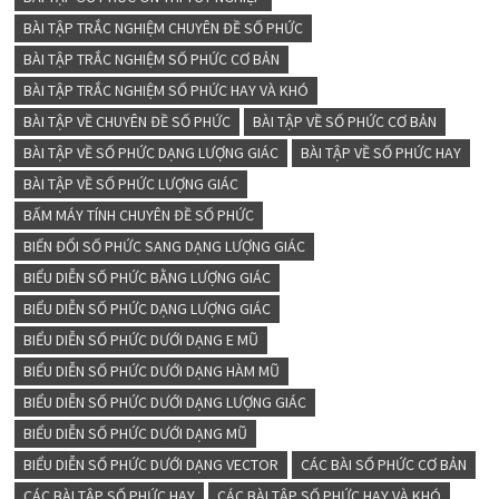
BÀI TẬP TRẮC NGHIỆM CHUYÊN ĐỀ SỐ PHỨC
BÀI TẬP TRẮC NGHIỆM SỐ PHỨC CƠ BẢN
BÀI TẬP TRẮC NGHIỆM SỐ PHỨC HAY VÀ KHÓ
BÀI TẬP VỀ CHUYÊN ĐỀ SỐ PHỨC
BÀI TẬP VỀ SỐ PHỨC CƠ BẢN
BÀI TẬP VỀ SỐ PHỨC DẠNG LƯỢNG GIÁC
BÀI TẬP VỀ SỐ PHỨC HAY
BÀI TẬP VỀ SỐ PHỨC LƯỢNG GIÁC
BẤM MÁY TÍNH CHUYÊN ĐỀ SỐ PHỨC
BIẾN ĐỔI SỐ PHỨC SANG DẠNG LƯỢNG GIÁC
BIỂU DIỄN SỐ PHỨC BẰNG LƯỢNG GIÁC
BIỂU DIỄN SỐ PHỨC DẠNG LƯỢNG GIÁC
BIỂU DIỄN SỐ PHỨC DƯỚI DẠNG E MŨ
BIỂU DIỄN SỐ PHỨC DƯỚI DẠNG HÀM MŨ
BIỂU DIỄN SỐ PHỨC DƯỚI DẠNG LƯỢNG GIÁC
BIỂU DIỄN SỐ PHỨC DƯỚI DẠNG MŨ
BIỂU DIỄN SỐ PHỨC DƯỚI DẠNG VECTOR
CÁC BÀI SỐ PHỨC CƠ BẢN
CÁC BÀI TẬP SỐ PHỨC HAY
CÁC BÀI TẬP SỐ PHỨC HAY VÀ KHÓ