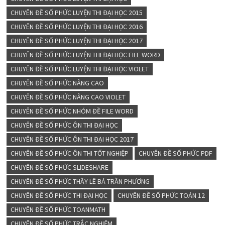
CHUYÊN ĐỀ SỐ PHỨC LUYỆN THI ĐẠI HỌC 2015
CHUYÊN ĐỀ SỐ PHỨC LUYỆN THI ĐẠI HỌC 2016
CHUYÊN ĐỀ SỐ PHỨC LUYỆN THI ĐẠI HỌC 2017
CHUYÊN ĐỀ SỐ PHỨC LUYỆN THI ĐẠI HỌC FILE WORD
CHUYÊN ĐỀ SỐ PHỨC LUYỆN THI ĐẠI HỌC VIOLET
CHUYÊN ĐỀ SỐ PHỨC NÂNG CAO
CHUYÊN ĐỀ SỐ PHỨC NÂNG CAO VIOLET
CHUYÊN ĐỀ SỐ PHỨC NHÓM ĐỀ FILE WORD
CHUYÊN ĐỀ SỐ PHỨC ÔN THI ĐẠI HỌC
CHUYÊN ĐỀ SỐ PHỨC ÔN THI ĐẠI HỌC 2017
CHUYÊN ĐỀ SỐ PHỨC ÔN THI TỐT NGHIỆP
CHUYÊN ĐỀ SỐ PHỨC PDF
CHUYÊN ĐỀ SỐ PHỨC SLIDESHARE
CHUYÊN ĐỀ SỐ PHỨC THẦY LÊ BÁ TRẦN PHƯƠNG
CHUYÊN ĐỀ SỐ PHỨC THI ĐẠI HỌC
CHUYÊN ĐỀ SỐ PHỨC TOÁN 12
CHUYÊN ĐỀ SỐ PHỨC TOANMATH
CHUYÊN ĐỀ SỐ PHỨC TRẮC NGHIỆM