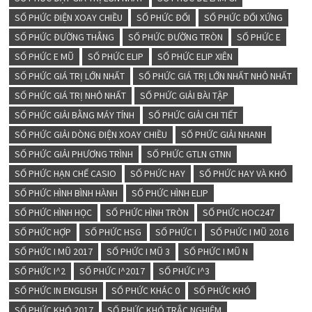
SỐ PHỨC ĐIỆN XOAY CHIỀU
SỐ PHỨC ĐỐI
SỐ PHỨC ĐỐI XỨNG
SỐ PHỨC ĐƯỜNG THẲNG
SỐ PHỨC ĐƯỜNG TRÒN
SỐ PHỨC E
SỐ PHỨC E MŨ
SỐ PHỨC ELIP
SỐ PHỨC ELIP XIÊN
SỐ PHỨC GIÁ TRỊ LỚN NHẤT
SỐ PHỨC GIÁ TRỊ LỚN NHẤT NHỎ NHẤT
SỐ PHỨC GIÁ TRỊ NHỎ NHẤT
SỐ PHỨC GIẢI BÀI TẬP
SỐ PHỨC GIẢI BẰNG MÁY TÍNH
SỐ PHỨC GIẢI CHI TIẾT
SỐ PHỨC GIẢI DÒNG ĐIỆN XOAY CHIỀU
SỐ PHỨC GIẢI NHANH
SỐ PHỨC GIẢI PHƯƠNG TRÌNH
SỐ PHỨC GTLN GTNN
SỐ PHỨC HẠN CHẾ CASIO
SỐ PHỨC HAY
SỐ PHỨC HAY VÀ KHÓ
SỐ PHỨC HÌNH BÌNH HÀNH
SỐ PHỨC HÌNH ELIP
SỐ PHỨC HÌNH HỌC
SỐ PHỨC HÌNH TRÒN
SỐ PHỨC HOC247
SỐ PHỨC HỢP
SỐ PHỨC HSG
SỐ PHỨC I
SỐ PHỨC I MŨ 2016
SỐ PHỨC I MŨ 2017
SỐ PHỨC I MŨ 3
SỐ PHỨC I MŨ N
SỐ PHỨC I^2
SỐ PHỨC I^2017
SỐ PHỨC I^3
SỐ PHỨC IN ENGLISH
SỐ PHỨC KHÁC 0
SỐ PHỨC KHÓ
SỐ PHỨC KHÓ 2017
SỐ PHỨC KHÓ TRẮC NGHIỆM