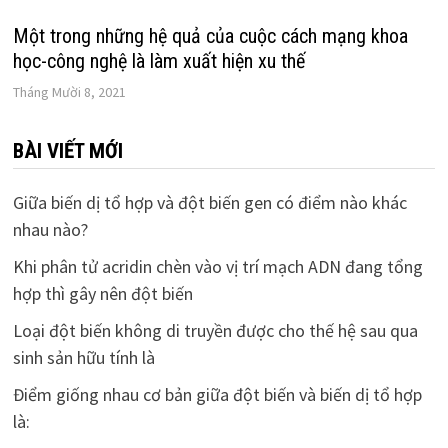
Một trong những hệ quả của cuộc cách mạng khoa
học-công nghệ là làm xuất hiện xu thế
Tháng Mười 8, 2021
BÀI VIẾT MỚI
Giữa biến dị tổ hợp và đột biến gen có điểm nào khác
nhau nào?
Khi phân tử acridin chèn vào vị trí mạch ADN đang tổng
hợp thì gây nên đột biến
Loại đột biến không di truyền được cho thế hệ sau qua
sinh sản hữu tính là
Điểm giống nhau cơ bản giữa đột biến và biến dị tổ hợp
là: