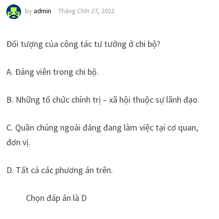
by
admin
Tháng Chín 27, 2021
Đối tượng của công tác tư tưởng ở chi bộ?
A. Đảng viên trong chi bộ.
B. Những tổ chức chính trị – xã hội thuộc sự lãnh đạo.
C. Quần chúng ngoài đảng đang làm việc tại cơ quan,
đơn vị.
D. Tất cả các phương án trên.
Chọn đáp án là D