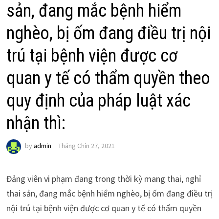
sản, đang mắc bệnh hiểm
nghèo, bị ốm đang điều trị nội
trú tại bệnh viện được cơ
quan y tế có thẩm quyền theo
quy định của pháp luật xác
nhận thì:
by
admin
Tháng Chín 27, 2021
Đảng viên vi phạm đang trong thời kỳ mang thai, nghỉ
thai sản, đang mắc bệnh hiểm nghèo, bị ốm đang điều trị
nội trú tại bệnh viện được cơ quan y tế có thẩm quyền