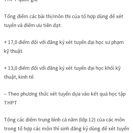
Tổng điểm các bài thi/môn thi của tổ hợp dùng để xét
tuyển và điểm ưu tiên đạt:
+ 17,0 điểm đối với đăng ký xét tuyển đại học sư phạm
kỹ thuật.
+ 13,0 điểm đối với đăng ký xét tuyển đại học khối kỹ
thuật, kinh tế.
– Theo phương thức xét tuyển dựa vào kết quả học tập
THPT
Tổng các điểm trung bình cả năm (lớp 12) của các môn
trong tổ hợp các môn thí sinh đăng ký dùng để xét tuyển