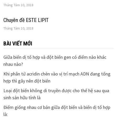
Tháng Tám 10, 2018
Chuyên đề ESTE LIPIT
Tháng Tám 10, 2018
BÀI VIẾT MỚI
Giữa biến dị tổ hợp và đột biến gen có điểm nào khác
nhau nào?
Khi phân tử acridin chèn vào vị trí mạch ADN đang tổng
hợp thì gây nên đột biến
Loại đột biến không di truyền được cho thế hệ sau qua
sinh sản hữu tính là
Điểm giống nhau cơ bản giữa đột biến và biến dị tổ hợp
là: