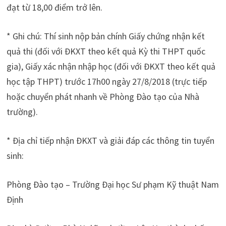
đạt từ 18,00 điểm trở lên.
* Ghi chú: Thí sinh nộp bản chính Giấy chứng nhận kết
quả thi (đối với ĐKXT theo kết quả Kỳ thi THPT quốc
gia), Giấy xác nhận nhập học (đối với ĐKXT theo kết quả
học tập THPT) trước 17h00 ngày 27/8/2018 (trực tiếp
hoặc chuyển phát nhanh về Phòng Đào tạo của Nhà
trường).
* Địa chỉ tiếp nhận ĐKXT và giải đáp các thông tin tuyển
sinh:
Phòng Đào tạo – Trường Đại học Sư phạm Kỹ thuật Nam
Định