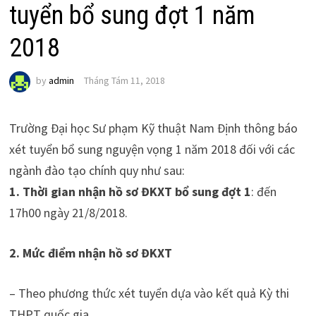
tuyển bổ sung đợt 1 năm
2018
by
admin
Tháng Tám 11, 2018
Trường Đại học Sư phạm Kỹ thuật Nam Định thông báo
xét tuyển bổ sung nguyện vọng 1 năm 2018 đối với các
ngành đào tạo chính quy như sau:
1. Thời gian nhận hồ sơ ĐKXT bổ sung đợt 1
: đến
17h00 ngày 21/8/2018.
2. Mức điểm nhận hồ sơ ĐKXT
– Theo phương thức xét tuyển dựa vào kết quả Kỳ thi
THPT quốc gia