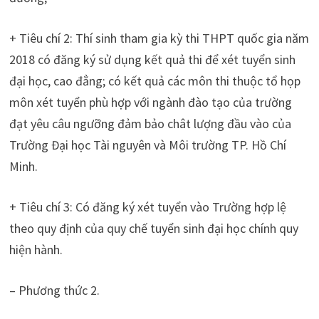
+ Tiêu chí 2: Thí sinh tham gia kỳ thi THPT quốc gia năm
2018 có đăng ký sử dụng kết quả thi để xét tuyển sinh
đại học, cao đẳng; có kết quả các môn thi thuộc tổ họp
môn xét tuyển phù hợp với ngành đào tạo của trường
đạt yêu câu ngưỡng đảm bảo chât lượng đầu vào của
Trường Đại học Tài nguyên và Môi trường TP. Hồ Chí
Minh.
+ Tiêu chí 3: Có đăng ký xét tuyển vào Trường hợp lệ
theo quy định của quy chế tuyển sinh đại học chính quy
hiện hành.
– Phương thức 2.