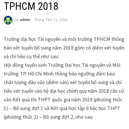
TPHCM 2018
by
admin
Tháng Tám 11, 2018
Trường đại học Tài nguyên và môi trường TPHCM thông
báo xét tuyển bổ sung năm 2018 gồm có điểm xét tuyển
và chỉ tiêu cụ thể như sau:
Hội đồng tuyển sinh Trường Đại học Tài nguyên và Môi
trường TP. Hồ Chí Minh thông báo ngưỡng đảm bảo
chất lượng đầu vào (điểm sàn) xét tuyển bổ sung và chỉ
tiêu xét tuyển vào hệ đại học chính quy năm 2018 căn cứ
vào Kết quả thi THPT quốc gia năm 2018 (phương thức
1) – Bổ sung đợt 1 và Kết quả học tập ở bậc học THPT
(phương thức 2) – Bổ sung đợt 2, như sau: