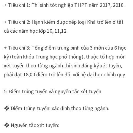
+ Tiêu chí 1: Thí sinh tốt nghiệp THPT năm 2017, 2018.
+ Tiêu chí 2: Hạnh kiểm được xếp loại Khá trở lên ở tất
cả các năm học lớp 10, 11,12.
+ Tiêu chí 3: Tổng điểm trung bình của 3 môn của 6 học
kỳ (toàn khóa Trung học phổ thông), thuộc tổ hợp môn
xét tuyển theo từng ngành thí sinh đăng ký xét tuyên,
phải đạt 18,00 điểm trở lên đối với hệ đại học chính quy.
5. Điểm trúng tuyển và nguyên tắc xét tuyển
❖ Điểm trúng tuyển: xác định theo từng ngành.
❖ Nguyên tắc xét tuyển: