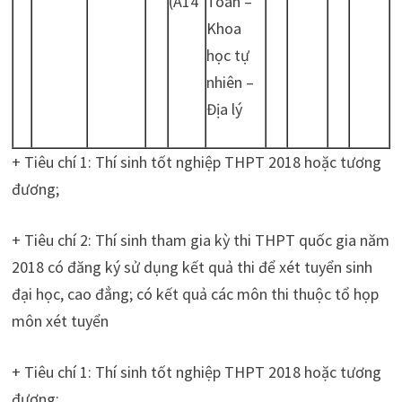
(A14
Toán –
Khoa
học tự
nhiên –
Địa lý
+ Tiêu chí 1: Thí sinh tốt nghiệp THPT 2018 hoặc tương
đương;
+ Tiêu chí 2: Thí sinh tham gia kỳ thi THPT quốc gia năm
2018 có đăng ký sử dụng kết quả thi để xét tuyển sinh
đại học, cao đẳng; có kết quả các môn thi thuộc tổ họp
môn xét tuyển
+ Tiêu chí 1: Thí sinh tốt nghiệp THPT 2018 hoặc tương
đương;