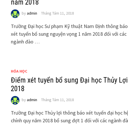
năm 2018
by
admin
Tháng Tám 11, 2018
Trường Đại học Sư phạm Kỹ thuật Nam Định thông báo
xét tuyển bổ sung nguyện vọng 1 năm 2018 đối với các
ngành đào …
HÓA HỌC
Điểm xét tuyển bổ sung Đại học Thủy Lợi
2018
by
admin
Tháng Tám 11, 2018
Trường Đại học Thủy lợi thông báo xét tuyển đại học h
chính quy năm 2018 bổ sung đợt 1 đối với các ngành đ