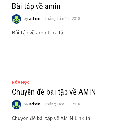
Bài tập về amin
by
admin
Tháng Tám 10, 2018
Bài tập về amin Link tải
HÓA HỌC
Chuyên đề bài tập về AMIN
by
admin
Tháng Tám 10, 2018
Chuyên đề bài tập về AMIN Link tải