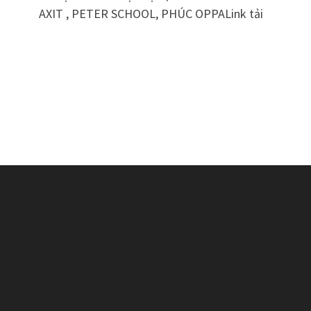
AXIT , PETER SCHOOL, PHÚC OPPA Link tải