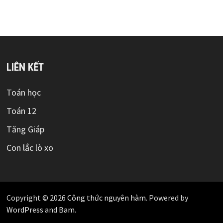
LIÊN KẾT
Toán học
Toán 12
Tăng Giáp
Con lắc lò xo
Copyright © 2026
Công thức nguyên hàm
. Powered by
WordPress
and
Bam
.