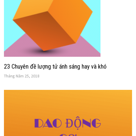
23 Chuyên đề lượng tử ánh sáng hay và khó
Tháng Năm 25, 2018