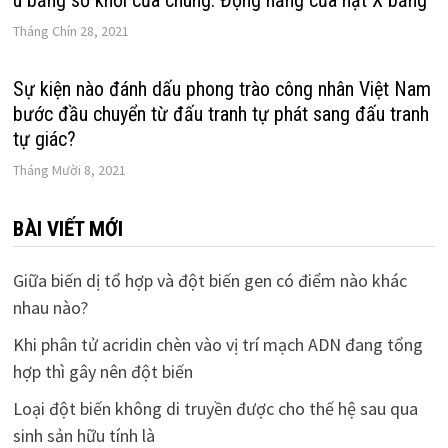
Tháng Chín 28, 2021
Sự kiện nào đánh dấu phong trào công nhân Việt Nam
bước đầu chuyển từ đấu tranh tự phát sang đấu tranh
tự giác?
Tháng Mười 8, 2021
BÀI VIẾT MỚI
Giữa biến dị tổ hợp và đột biến gen có điểm nào khác
nhau nào?
Khi phân tử acridin chèn vào vị trí mạch ADN đang tổng
hợp thì gây nên đột biến
Loại đột biến không di truyền được cho thế hệ sau qua
sinh sản hữu tính là