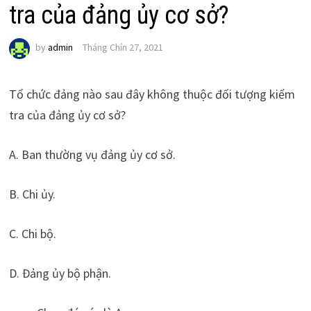
tra của đảng ủy cơ sở?
by
admin
Tháng Chín 27, 2021
Tổ chức đảng nào sau đây không thuộc đối tượng kiểm
tra của đảng ủy cơ sở?
A. Ban thường vụ đảng ủy cơ sở.
B. Chi ủy.
C. Chi bộ.
D. Đảng ủy bộ phận.