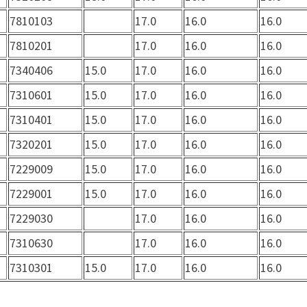
7810103
17.0
16.0
16.0
7810201
17.0
16.0
16.0
7340406
15.0
17.0
16.0
16.0
7310601
15.0
17.0
16.0
16.0
7310401
15.0
17.0
16.0
16.0
7320201
15.0
17.0
16.0
16.0
7229009
15.0
17.0
16.0
16.0
7229001
15.0
17.0
16.0
16.0
7229030
17.0
16.0
16.0
7310630
17.0
16.0
16.0
7310301
15.0
17.0
16.0
16.0