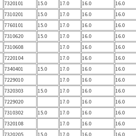
7320101
15.0
17.0
16.0
16.0
7310201
15.0
17.0
16.0
16.0
7760101
15.0
17.0
16.0
16.0
7310620
15.0
17.0
16.0
16.0
7310608
17.0
16.0
16.0
7220104
17.0
16.0
16.0
7340401
15.0
17.0
16.0
16.0
7229010
17.0
16.0
16.0
7320303
15.0
17.0
16.0
16.0
7229020
17.0
16.0
16.0
7310302
15.0
17.0
16.0
16.0
7320108
17.0
16.0
16.0
7320205
15.0
17.0
16.0
16.0