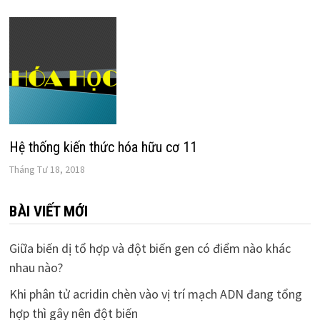
Hệ thống kiến thức hóa hữu cơ 11
Tháng Tư 18, 2018
BÀI VIẾT MỚI
Giữa biến dị tổ hợp và đột biến gen có điểm nào khác
nhau nào?
Khi phân tử acridin chèn vào vị trí mạch ADN đang tổng
hợp thì gây nên đột biến