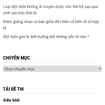
Loại đột biến không di truyền được cho thế hệ sau qua
sinh sản hữu tính là
Điểm giống nhau cơ bản giữa đột biến và biến dị tổ hợp
là:
Đột biến gen bị ảnh hưởng bởi những yếu tố nào ?
CHUYÊN MỤC
Chuyên
mục
TẢI ĐỀ THI
Siêu Giỏi