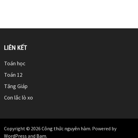
LIÊN KẾT
Toán học
Toán 12
Tăng Giáp
Con lắc lò xo
Copyright © 2026
Công thức nguyên hàm
. Powered by
WordPress
and
Bam
.