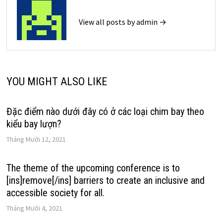
View all posts by admin →
YOU MIGHT ALSO LIKE
Đặc điểm nào dưới đây có ở các loại chim bay theo
kiểu bay lượn?
Tháng Mười 12, 2021
The theme of the upcoming conference is to
[ins]remove[/ins] barriers to create an inclusive and
accessible society for all.
Tháng Mười 4, 2021