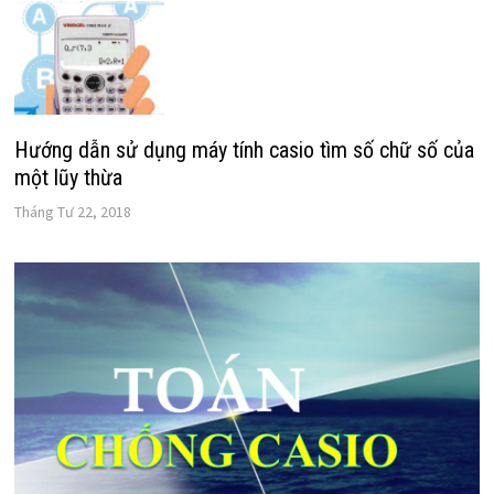
Hướng dẫn sử dụng máy tính casio tìm số chữ số của
một lũy thừa
Tháng Tư 22, 2018