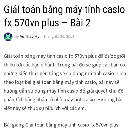
Giải toán bằng máy tính casio
fx 570vn plus – Bài 2
by
Vũ Thảo My
Tháng Ba 30, 2018
Giải toán bằng máy tính casio fx 570vn plus đã được giới
thiệu tới các bạn ở bài 1. Trong bài đó sẽ giúp các bạn có
những kiến thức nền tảng về sử dụng má tính casio. Tiếp
theo loạt bài giải toán bằng máy tính casio, bài này sẽ
hướng dẫn sử dụng máy tính casio để giải quyết chủ đề
phân tích bằng nhân tử nhờ máy tính casio. Hy vọng bài
viết này sẽ thực sự hữu ích với các em.
Bài giảng Giải toán bằng máy tính casio fx 570vn plus