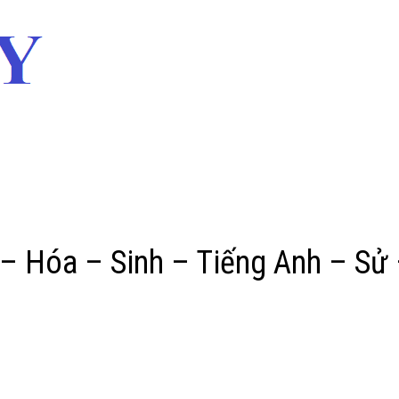
 – Hóa – Sinh – Tiếng Anh – Sử