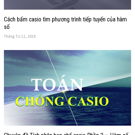
Cách bấm casio tìm phương trình tiếp tuyến của hàm
số
Tháng Tư 12, 2018