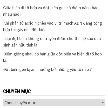
Giữa biến dị tổ hợp và đột biến gen có điểm nào khác
nhau nào?
Khi phân tử acridin chèn vào vị trí mạch ADN đang tổng
hợp thì gây nên đột biến
Loại đột biến không di truyền được cho thế hệ sau qua
sinh sản hữu tính là
Điểm giống nhau cơ bản giữa đột biến và biến dị tổ hợp
là:
Đột biến gen bị ảnh hưởng bởi những yếu tố nào ?
CHUYÊN MỤC
Chuyên