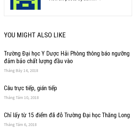
YOU MIGHT ALSO LIKE
Trường Đại học Y Dược Hải Phòng thông báo ngưỡng
đảm bảo chất lượng đầu vào
Tháng Bảy 14, 2018
Câu trực tiếp, gián tiếp
Tháng Tám 10, 2018
Chỉ lấy từ 15 điểm đã đỗ Trường Đại học Thăng Long
Tháng Tám 6, 2018