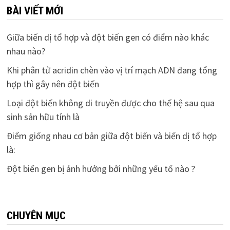
BÀI VIẾT MỚI
Giữa biến dị tổ hợp và đột biến gen có điểm nào khác
nhau nào?
Khi phân tử acridin chèn vào vị trí mạch ADN đang tổng
hợp thì gây nên đột biến
Loại đột biến không di truyền được cho thế hệ sau qua
sinh sản hữu tính là
Điểm giống nhau cơ bản giữa đột biến và biến dị tổ hợp
là:
Đột biến gen bị ảnh hưởng bởi những yếu tố nào ?
CHUYÊN MỤC