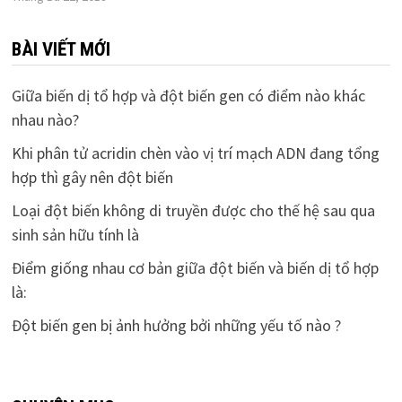
BÀI VIẾT MỚI
Giữa biến dị tổ hợp và đột biến gen có điểm nào khác
nhau nào?
Khi phân tử acridin chèn vào vị trí mạch ADN đang tổng
hợp thì gây nên đột biến
Loại đột biến không di truyền được cho thế hệ sau qua
sinh sản hữu tính là
Điểm giống nhau cơ bản giữa đột biến và biến dị tổ hợp
là:
Đột biến gen bị ảnh hưởng bởi những yếu tố nào ?