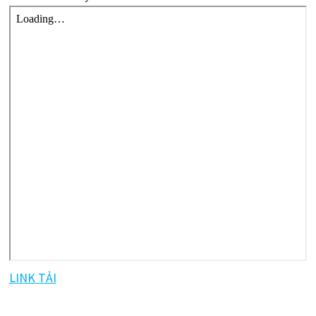
LINK TẢI