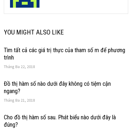
YOU MIGHT ALSO LIKE
Tìm tất cả các giá trị thực của tham số m để phương
trình
Tháng Ba 22, 2018
Đồ thị hàm số nào dưới đây không có tiệm cận
ngang?
Tháng Ba 21, 2018
Cho đồ thị hàm số sau. Phát biểu nào dưới đây là
đúng?