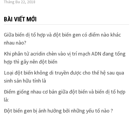
Tháng Ba 22, 2018
BÀI VIẾT MỚI
Giữa biến dị tổ hợp và đột biến gen có điểm nào khác
nhau nào?
Khi phân tử acridin chèn vào vị trí mạch ADN đang tổng
hợp thì gây nên đột biến
Loại đột biến không di truyền được cho thế hệ sau qua
sinh sản hữu tính là
Điểm giống nhau cơ bản giữa đột biến và biến dị tổ hợp
là:
Đột biến gen bị ảnh hưởng bởi những yếu tố nào ?