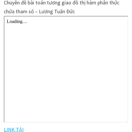
Chuyên đề bài toán tương giao đồ thị hàm phân thức
chứa tham số – Lương Tuấn Đức
LINK TẢI