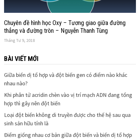
Chuyên đề hình học Oxy – Tương giao giữa đường
thẳng và đường tròn – Nguyễn Thanh Tùng
Tháng Tư 9, 2018
BÀI VIẾT MỚI
Giữa biến dị tổ hợp và đột biến gen có điểm nào khác
nhau nào?
Khi phân tử acridin chèn vào vị trí mạch ADN đang tổng
hợp thì gây nên đột biến
Loại đột biến không di truyền được cho thế hệ sau qua
sinh sản hữu tính là
Điểm giống nhau cơ bản giữa đột biến và biến dị tổ hợp