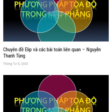
Chuyên đề Elip và các bài toán liên quan – Nguyễn
Thanh Tùng
Tháng Tư 9, 2018