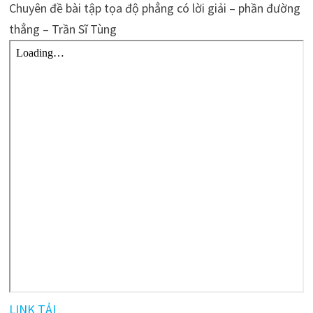
Chuyên đề bài tập tọa độ phẳng có lời giải – phần đường
thẳng – Trần Sĩ Tùng
LINK TẢI