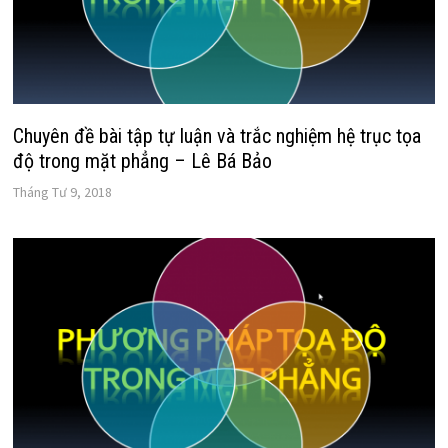
Chuyên đề bài tập tự luận và trắc nghiệm hệ trục tọa
độ trong mặt phẳng – Lê Bá Bảo
Tháng Tư 9, 2018