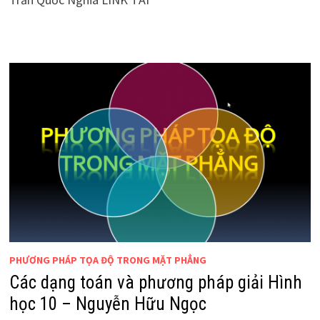
PHƯƠNG PHÁP TỌA ĐỘ TRONG MẶT PHẲNG
Các dạng toán và phương pháp giải Hình
học 10 – Nguyễn Hữu Ngọc