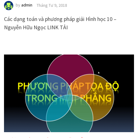
by
admin
Tháng Tư 9, 2018
Các dạng toán và phương pháp giải Hình học 10 –
Nguyễn Hữu Ngọc LINK TẢI