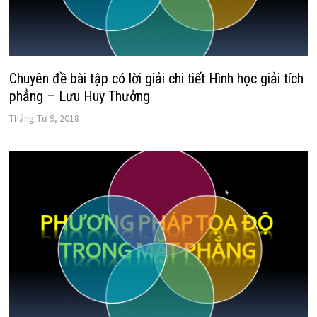
Chuyên đề bài tập có lời giải chi tiết Hình học giải tích
phẳng – Lưu Huy Thưởng
Tháng Tư 9, 2018