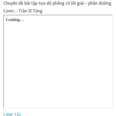
Chuyên đề bài tập tọa độ phẳng có lời giải – phần đường
Conic – Trần Sĩ Tùng
LINK TẢI