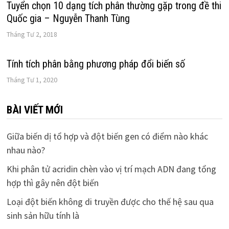
Tuyển chọn 10 dạng tích phân thường gặp trong đề thi
Quốc gia – Nguyễn Thanh Tùng
Tháng Tư 2, 2018
Tính tích phân bằng phương pháp đổi biến số
Tháng Tư 1, 2020
BÀI VIẾT MỚI
Giữa biến dị tổ hợp và đột biến gen có điểm nào khác
nhau nào?
Khi phân tử acridin chèn vào vị trí mạch ADN đang tổng
hợp thì gây nên đột biến
Loại đột biến không di truyền được cho thế hệ sau qua
sinh sản hữu tính là