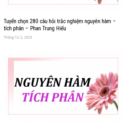
Tuyển chọn 280 câu hỏi trắc nghiệm nguyên hàm –
tích phân – Phan Trung Hiếu
Tháng Tư 2, 2018