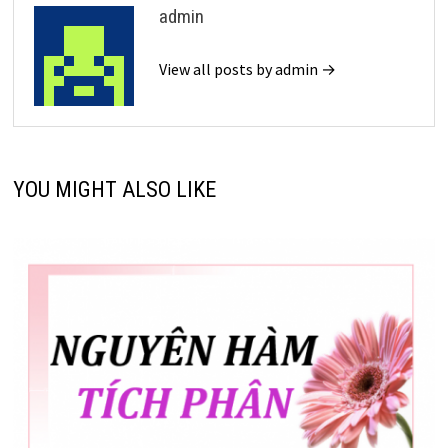
admin
View all posts by admin →
YOU MIGHT ALSO LIKE