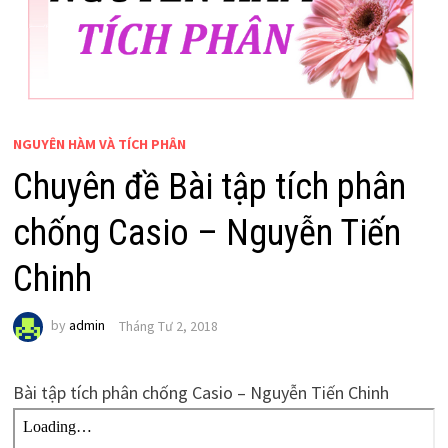
NGUYÊN HÀM VÀ TÍCH PHÂN
Chuyên đề Bài tập tích phân
chống Casio – Nguyễn Tiến
Chinh
by
admin
Tháng Tư 2, 2018
Bài tập tích phân chống Casio – Nguyễn Tiến Chinh