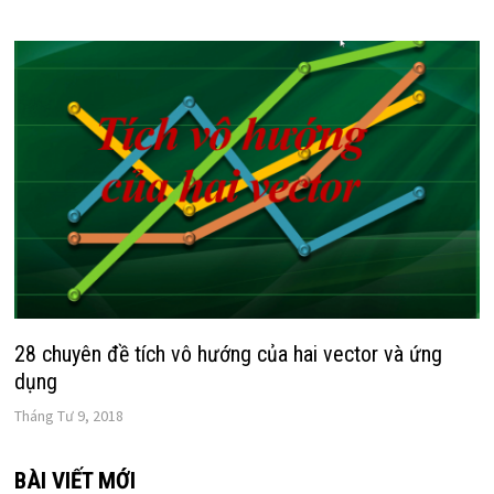
28 chuyên đề tích vô hướng của hai vector và ứng
dụng
Tháng Tư 9, 2018
BÀI VIẾT MỚI