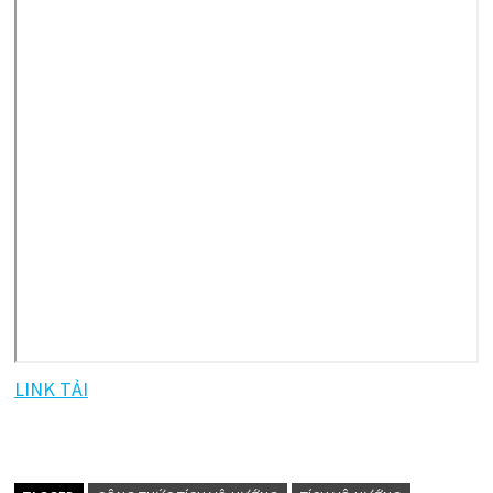
LINK TẢI