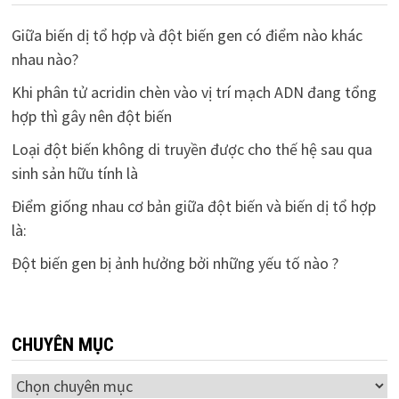
Giữa biến dị tổ hợp và đột biến gen có điểm nào khác
nhau nào?
Khi phân tử acridin chèn vào vị trí mạch ADN đang tổng
hợp thì gây nên đột biến
Loại đột biến không di truyền được cho thế hệ sau qua
sinh sản hữu tính là
Điểm giống nhau cơ bản giữa đột biến và biến dị tổ hợp
là:
Đột biến gen bị ảnh hưởng bởi những yếu tố nào ?
CHUYÊN MỤC
Chuyên